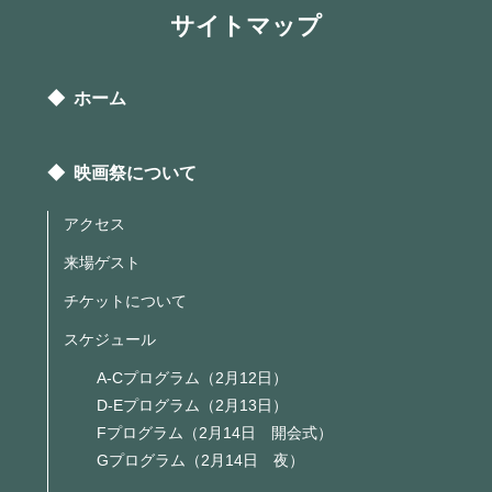
サイトマップ
◆ ホーム
◆ 映画祭について
アクセス
来場ゲスト
チケットについて
スケジュール
A-Cプログラム（2月12日）
D-Eプログラム（2月13日）
Fプログラム（2月14日 開会式）
Gプログラム（2月14日 夜）