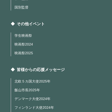
国別監督
◆ その他イベント
学生映画祭
映画祭2024
映画祭2025
◆ 皆様からの応援メッセージ
北欧５カ国大使2025年
飯山市長2025年
デンマーク大使2024年
フィンランド大使2024年