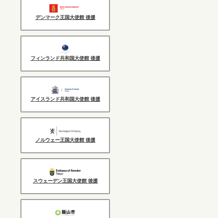
デンマーク王国大使館 後援
フィンランド共和国大使館 後援
アイスランド共和国大使館 後援
ノルウェー王国大使館 後援
スウェーデン王国大使館 後援