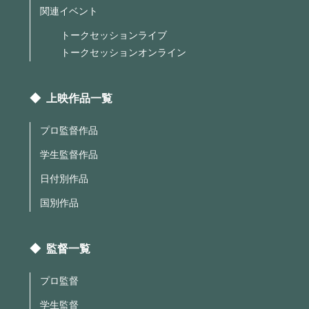
関連イベント
トークセッションライブ
トークセッションオンライン
◆ 上映作品一覧
プロ監督作品
学生監督作品
日付別作品
国別作品
◆ 監督一覧
プロ監督
学生監督