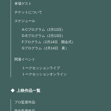
来場ゲスト
チケットについて
スケジュール
A-Cプログラム（2月12日）
D-Eプログラム（2月13日）
Fプログラム（2月14日 開会式）
Gプログラム（2月14日 夜）
関連イベント
トークセッションライブ
トークセッションオンライン
◆ 上映作品一覧
プロ監督作品
学生監督作品