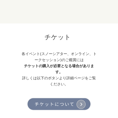
チケット
各イベント(スノーシアター、オンライン、ト
ークセッション)のご鑑賞には
チケットの購入が必要となる場合がありま
す。
詳しくは以下のボタンより詳細ページをご覧
ください。