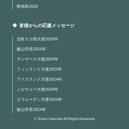
映画祭2026
◆ 皆様からの応援メッセージ
北欧５カ国大使2025年
飯山市長2025年
デンマーク大使2024年
フィンランド大使2024年
アイスランド大使2024年
ノルウェー大使2024年
スウェーデン大使2024年
飯山市長2024年
© Snow Collective All Rights Reserved.