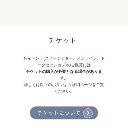
チケット
各イベント(スノーシアター、オンライン、ト
ークセッション)のご鑑賞には
チケットの購入が必要となる場合がありま
す。
詳しくは以下のボタンより詳細ページをご覧
ください。