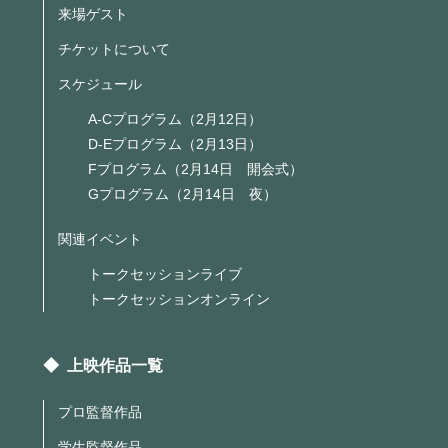
来場ゲスト
チケットについて
スケジュール
A-Cプログラム（2月12日）
D-Eプログラム（2月13日）
Fプログラム（2月14日 開会式）
Gプログラム（2月14日 夜）
関連イベント
トークセッションライブ
トークセッションオンライン
◆ 上映作品一覧
プロ監督作品
学生監督作品