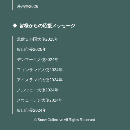
映画祭2026
◆ 皆様からの応援メッセージ
北欧５カ国大使2025年
飯山市長2025年
デンマーク大使2024年
フィンランド大使2024年
アイスランド大使2024年
ノルウェー大使2024年
スウェーデン大使2024年
飯山市長2024年
© Snow Collective All Rights Reserved.