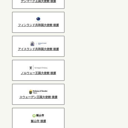
デンマーク王国大使館 後援
フィンランド共和国大使館 後援
アイスランド共和国大使館 後援
ノルウェー王国大使館 後援
スウェーデン王国大使館 後援
飯山市 後援