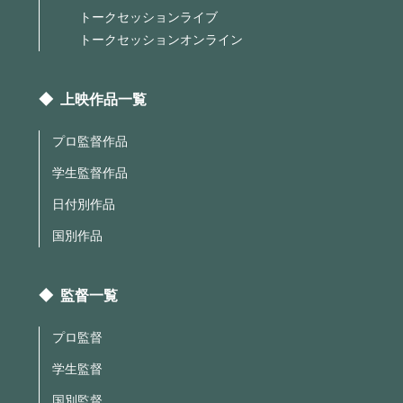
トークセッションライブ
トークセッションオンライン
◆ 上映作品一覧
プロ監督作品
学生監督作品
日付別作品
国別作品
◆ 監督一覧
プロ監督
学生監督
国別監督