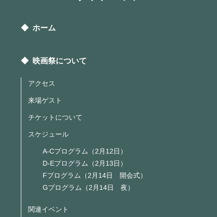
◆ ホーム
◆ 映画祭について
アクセス
来場ゲスト
チケットについて
スケジュール
A-Cプログラム（2月12日）
D-Eプログラム（2月13日）
Fプログラム（2月14日 開会式）
Gプログラム（2月14日 夜）
関連イベント