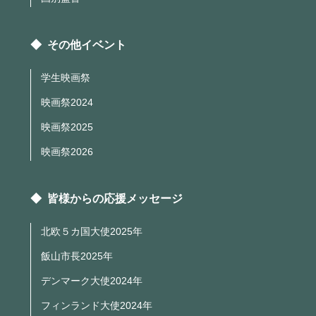
◆ その他イベント
学生映画祭
映画祭2024
映画祭2025
映画祭2026
◆ 皆様からの応援メッセージ
北欧５カ国大使2025年
飯山市長2025年
デンマーク大使2024年
フィンランド大使2024年