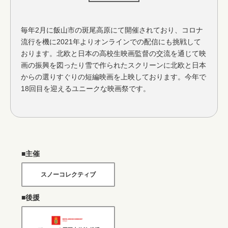
毎年2月に飯山市の斑尾高原にて開催されており、コロナ
流行を機に2021年よりオンラインでの配信にも挑戦して
おります。北欧と日本の高校生映画監督の交流を通じて映
画の振興を図ったり雪で作られたスクリーンに北欧と日本
からの選りすぐりの短編映画を上映しております。今年で
18回目を迎えるユニークな映画祭です。
■主催
スノーコレクティブ
■後援